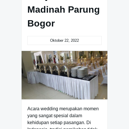
Madinah Parung
Bogor
Oktober 22, 2022
Acara wedding merupakan momen
yang sangat spesial dalam
kehidupan setiap pasangan. Di