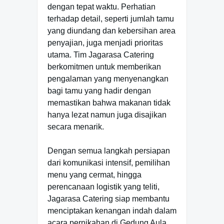
dengan tepat waktu. Perhatian
terhadap detail, seperti jumlah tamu
yang diundang dan kebersihan area
penyajian, juga menjadi prioritas
utama. Tim Jagarasa Catering
berkomitmen untuk memberikan
pengalaman yang menyenangkan
bagi tamu yang hadir dengan
memastikan bahwa makanan tidak
hanya lezat namun juga disajikan
secara menarik.
Dengan semua langkah persiapan
dari komunikasi intensif, pemilihan
menu yang cermat, hingga
perencanaan logistik yang teliti,
Jagarasa Catering siap membantu
menciptakan kenangan indah dalam
acara pernikahan di Gedung Aula