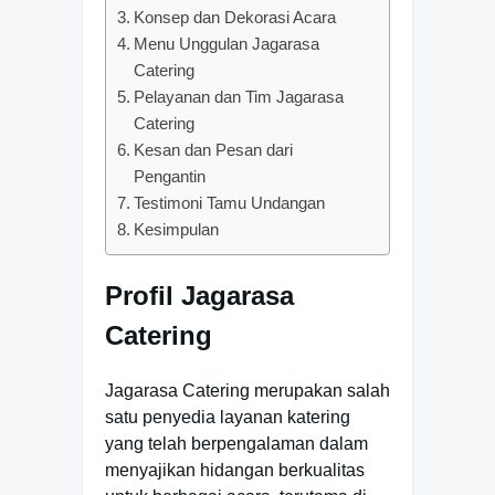
Konsep dan Dekorasi Acara
Menu Unggulan Jagarasa
Catering
Pelayanan dan Tim Jagarasa
Catering
Kesan dan Pesan dari
Pengantin
Testimoni Tamu Undangan
Kesimpulan
Profil Jagarasa
Catering
Jagarasa Catering merupakan salah
satu penyedia layanan katering
yang telah berpengalaman dalam
menyajikan hidangan berkualitas