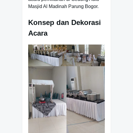
Masjid Al Madinah Parung Bogor.
Konsep dan Dekorasi
Acara