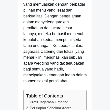
yang memuaskan dengan berbagai
pilihan menu yang lezat dan
berkualitas. Dengan pengalaman
dalam menyelenggarakan
pernikahan dan acara besar
lainnya, mereka berhasil memenuhi
kebutuhan kedua mempelai serta
tamu undangan. Kolaborasi antara
Jagarasa Catering dan lokasi yang
menarik ini menghasilkan sebuah
acara wedding yang tak terlupakan
bagi semua yang hadir,
menciptakan kenangan indah dalam
momen sakral pernikahan.
Table of Contents
Profil Jagarasa Catering
Persiapan Sebelum Acara