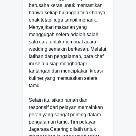
berusaha keras untuk memastikan
bahwa setiap hidangan tidak hanya
enak tetapi juga tampil menarik.
Menyajikan makanan yang
menggugah selera adalah salah
satu cara untuk membuat acara
wedding semakin berkesan. Melalui
latihan dan pengalaman, para chef
ini selalu siap menghadapi
tantangan dan menciptakan kreasi
kuliner yang memuaskan selera
tamu.
Selain itu, sikap ramah dan
responsif dari pelayan memainkan
peran yang sangat penting dalam
pengalaman tamu. Tim pelayan
Jagarasa Catering dilatih untuk