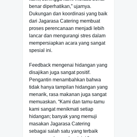
benar diperhatikan,” ujarnya.
Dukungan dan koordinasi yang baik
dari Jagarasa Catering membuat
proses perencanaan menjadi lebih
lancar dan mengurangi stres dalam
mempersiapkan acara yang sangat
spesial ini.
Feedback mengenai hidangan yang
disajikan juga sangat positif.
Pengantin menambahkan bahwa
tidak hanya tampilan hidangan yang
menarik, rasa makanan juga sangat
memuaskan. “Kami dan tamu-tamu
kami sangat menikmati setiap
hidangan; banyak yang memuji
masakan Jagarasa Catering
sebagai salah satu yang terbaik