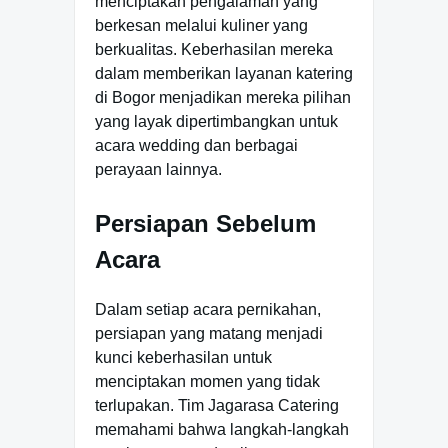
menciptakan pengalaman yang
berkesan melalui kuliner yang
berkualitas. Keberhasilan mereka
dalam memberikan layanan katering
di Bogor menjadikan mereka pilihan
yang layak dipertimbangkan untuk
acara wedding dan berbagai
perayaan lainnya.
Persiapan Sebelum
Acara
Dalam setiap acara pernikahan,
persiapan yang matang menjadi
kunci keberhasilan untuk
menciptakan momen yang tidak
terlupakan. Tim Jagarasa Catering
memahami bahwa langkah-langkah