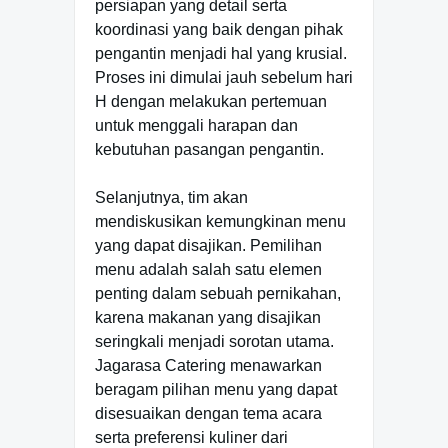
persiapan yang detail serta
koordinasi yang baik dengan pihak
pengantin menjadi hal yang krusial.
Proses ini dimulai jauh sebelum hari
H dengan melakukan pertemuan
untuk menggali harapan dan
kebutuhan pasangan pengantin.
Selanjutnya, tim akan
mendiskusikan kemungkinan menu
yang dapat disajikan. Pemilihan
menu adalah salah satu elemen
penting dalam sebuah pernikahan,
karena makanan yang disajikan
seringkali menjadi sorotan utama.
Jagarasa Catering menawarkan
beragam pilihan menu yang dapat
disesuaikan dengan tema acara
serta preferensi kuliner dari