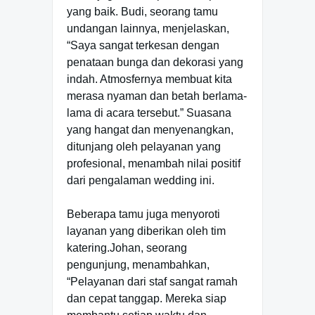
yang baik. Budi, seorang tamu
undangan lainnya, menjelaskan,
“Saya sangat terkesan dengan
penataan bunga dan dekorasi yang
indah. Atmosfernya membuat kita
merasa nyaman dan betah berlama-
lama di acara tersebut.” Suasana
yang hangat dan menyenangkan,
ditunjang oleh pelayanan yang
profesional, menambah nilai positif
dari pengalaman wedding ini.
Beberapa tamu juga menyoroti
layanan yang diberikan oleh tim
katering.Johan, seorang
pengunjung, menambahkan,
“Pelayanan dari staf sangat ramah
dan cepat tanggap. Mereka siap