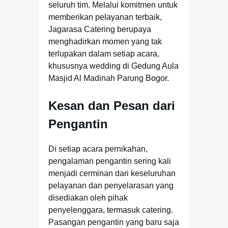
seluruh tim. Melalui komitmen untuk
memberikan pelayanan terbaik,
Jagarasa Catering berupaya
menghadirkan momen yang tak
terlupakan dalam setiap acara,
khususnya wedding di Gedung Aula
Masjid Al Madinah Parung Bogor.
Kesan dan Pesan dari
Pengantin
Di setiap acara pernikahan,
pengalaman pengantin sering kali
menjadi cerminan dari keseluruhan
pelayanan dan penyelarasan yang
disediakan oleh pihak
penyelenggara, termasuk catering.
Pasangan pengantin yang baru saja