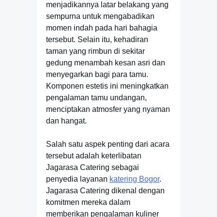
menjadikannya latar belakang yang
sempurna untuk mengabadikan
momen indah pada hari bahagia
tersebut. Selain itu, kehadiran
taman yang rimbun di sekitar
gedung menambah kesan asri dan
menyegarkan bagi para tamu.
Komponen estetis ini meningkatkan
pengalaman tamu undangan,
menciptakan atmosfer yang nyaman
dan hangat.
Salah satu aspek penting dari acara
tersebut adalah keterlibatan
Jagarasa Catering sebagai
penyedia layanan
katering Bogor
.
Jagarasa Catering dikenal dengan
komitmen mereka dalam
memberikan pengalaman kuliner