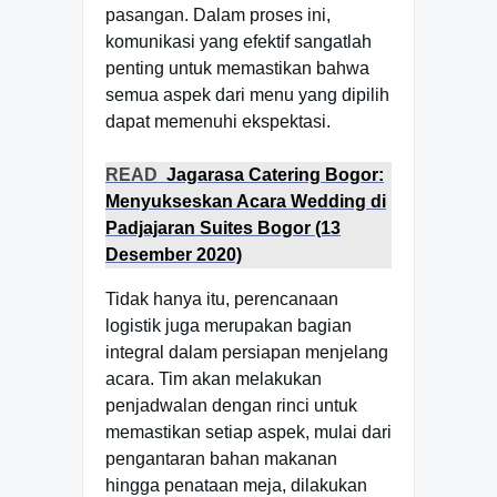
pasangan. Dalam proses ini,
komunikasi yang efektif sangatlah
penting untuk memastikan bahwa
semua aspek dari menu yang dipilih
dapat memenuhi ekspektasi.
READ
Jagarasa Catering Bogor:
Menyukseskan Acara Wedding di
Padjajaran Suites Bogor (13
Desember 2020)
Tidak hanya itu, perencanaan
logistik juga merupakan bagian
integral dalam persiapan menjelang
acara. Tim akan melakukan
penjadwalan dengan rinci untuk
memastikan setiap aspek, mulai dari
pengantaran bahan makanan
hingga penataan meja, dilakukan