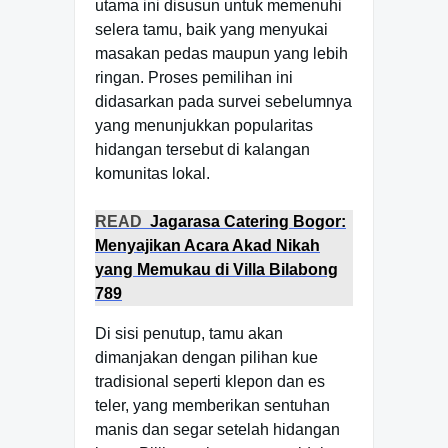
utama ini disusun untuk memenuhi
selera tamu, baik yang menyukai
masakan pedas maupun yang lebih
ringan. Proses pemilihan ini
didasarkan pada survei sebelumnya
yang menunjukkan popularitas
hidangan tersebut di kalangan
komunitas lokal.
READ
Jagarasa Catering Bogor:
Menyajikan Acara Akad Nikah
yang Memukau di Villa Bilabong
789
Di sisi penutup, tamu akan
dimanjakan dengan pilihan kue
tradisional seperti klepon dan es
teler, yang memberikan sentuhan
manis dan segar setelah hidangan