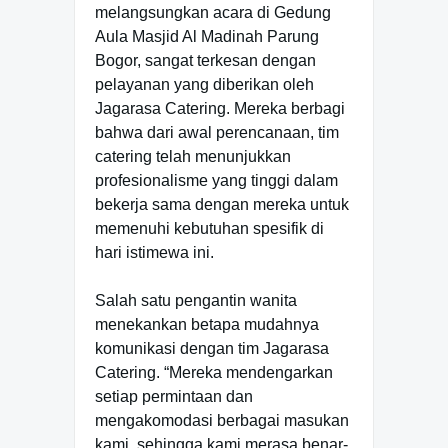
melangsungkan acara di Gedung
Aula Masjid Al Madinah Parung
Bogor, sangat terkesan dengan
pelayanan yang diberikan oleh
Jagarasa Catering. Mereka berbagi
bahwa dari awal perencanaan, tim
catering telah menunjukkan
profesionalisme yang tinggi dalam
bekerja sama dengan mereka untuk
memenuhi kebutuhan spesifik di
hari istimewa ini.
Salah satu pengantin wanita
menekankan betapa mudahnya
komunikasi dengan tim Jagarasa
Catering. “Mereka mendengarkan
setiap permintaan dan
mengakomodasi berbagai masukan
kami, sehingga kami merasa benar-