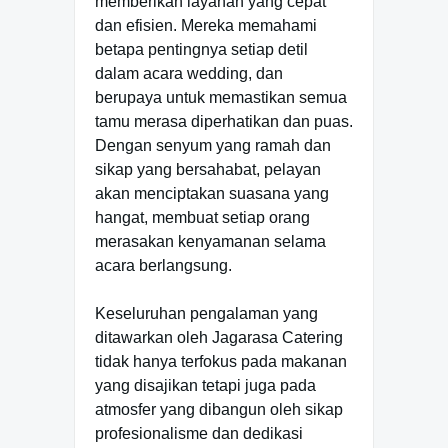
memberikan layanan yang cepat
dan efisien. Mereka memahami
betapa pentingnya setiap detil
dalam acara wedding, dan
berupaya untuk memastikan semua
tamu merasa diperhatikan dan puas.
Dengan senyum yang ramah dan
sikap yang bersahabat, pelayan
akan menciptakan suasana yang
hangat, membuat setiap orang
merasakan kenyamanan selama
acara berlangsung.
Keseluruhan pengalaman yang
ditawarkan oleh Jagarasa Catering
tidak hanya terfokus pada makanan
yang disajikan tetapi juga pada
atmosfer yang dibangun oleh sikap
profesionalisme dan dedikasi