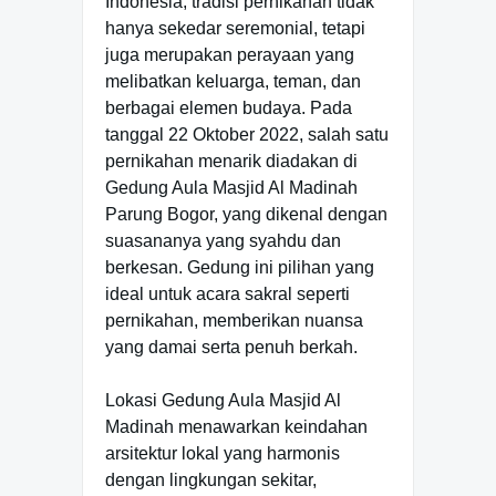
Indonesia, tradisi pernikahan tidak
hanya sekedar seremonial, tetapi
juga merupakan perayaan yang
melibatkan keluarga, teman, dan
berbagai elemen budaya. Pada
tanggal 22 Oktober 2022, salah satu
pernikahan menarik diadakan di
Gedung Aula Masjid Al Madinah
Parung Bogor, yang dikenal dengan
suasananya yang syahdu dan
berkesan. Gedung ini pilihan yang
ideal untuk acara sakral seperti
pernikahan, memberikan nuansa
yang damai serta penuh berkah.
Lokasi Gedung Aula Masjid Al
Madinah menawarkan keindahan
arsitektur lokal yang harmonis
dengan lingkungan sekitar,