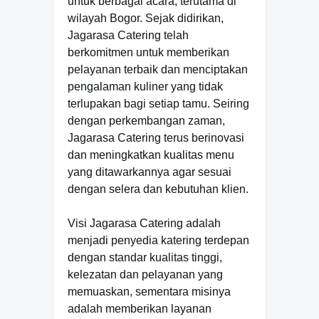
untuk berbagai acara, terutama di
wilayah Bogor. Sejak didirikan,
Jagarasa Catering telah
berkomitmen untuk memberikan
pelayanan terbaik dan menciptakan
pengalaman kuliner yang tidak
terlupakan bagi setiap tamu. Seiring
dengan perkembangan zaman,
Jagarasa Catering terus berinovasi
dan meningkatkan kualitas menu
yang ditawarkannya agar sesuai
dengan selera dan kebutuhan klien.
Visi Jagarasa Catering adalah
menjadi penyedia katering terdepan
dengan standar kualitas tinggi,
kelezatan dan pelayanan yang
memuaskan, sementara misinya
adalah memberikan layanan