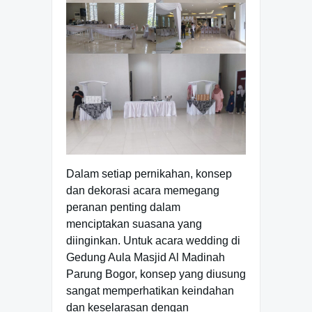
Dalam setiap pernikahan, konsep
dan dekorasi acara memegang
peranan penting dalam
menciptakan suasana yang
diinginkan. Untuk acara wedding di
Gedung Aula Masjid Al Madinah
Parung Bogor, konsep yang diusung
sangat memperhatikan keindahan
dan keselarasan dengan