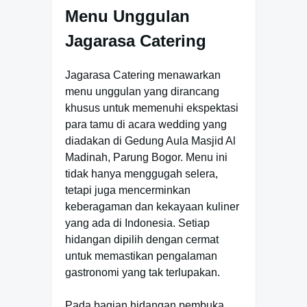
Menu Unggulan
Jagarasa Catering
Jagarasa Catering menawarkan
menu unggulan yang dirancang
khusus untuk memenuhi ekspektasi
para tamu di acara wedding yang
diadakan di Gedung Aula Masjid Al
Madinah, Parung Bogor. Menu ini
tidak hanya menggugah selera,
tetapi juga mencerminkan
keberagaman dan kekayaan kuliner
yang ada di Indonesia. Setiap
hidangan dipilih dengan cermat
untuk memastikan pengalaman
gastronomi yang tak terlupakan.
Pada bagian hidangan pembuka,