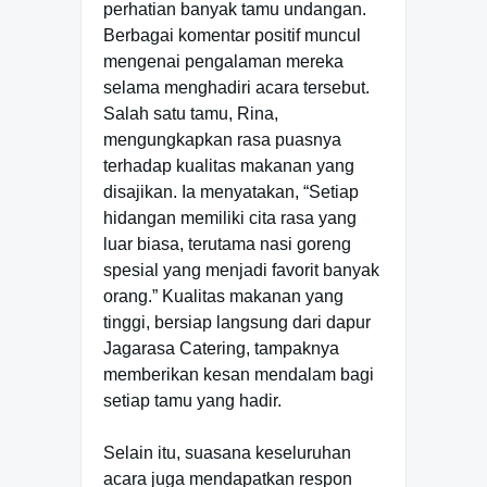
perhatian banyak tamu undangan.
Berbagai komentar positif muncul
mengenai pengalaman mereka
selama menghadiri acara tersebut.
Salah satu tamu, Rina,
mengungkapkan rasa puasnya
terhadap kualitas makanan yang
disajikan. Ia menyatakan, “Setiap
hidangan memiliki cita rasa yang
luar biasa, terutama nasi goreng
spesial yang menjadi favorit banyak
orang.” Kualitas makanan yang
tinggi, bersiap langsung dari dapur
Jagarasa Catering, tampaknya
memberikan kesan mendalam bagi
setiap tamu yang hadir.
Selain itu, suasana keseluruhan
acara juga mendapatkan respon