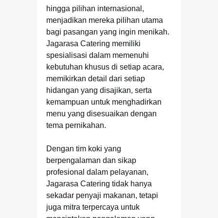
hingga pilihan internasional,
menjadikan mereka pilihan utama
bagi pasangan yang ingin menikah.
Jagarasa Catering memiliki
spesialisasi dalam memenuhi
kebutuhan khusus di setiap acara,
memikirkan detail dari setiap
hidangan yang disajikan, serta
kemampuan untuk menghadirkan
menu yang disesuaikan dengan
tema pernikahan.
Dengan tim koki yang
berpengalaman dan sikap
profesional dalam pelayanan,
Jagarasa Catering tidak hanya
sekadar penyaji makanan, tetapi
juga mitra terpercaya untuk