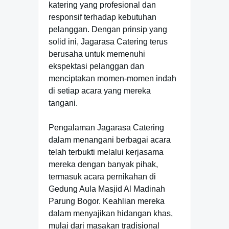
katering yang profesional dan
responsif terhadap kebutuhan
pelanggan. Dengan prinsip yang
solid ini, Jagarasa Catering terus
berusaha untuk memenuhi
ekspektasi pelanggan dan
menciptakan momen-momen indah
di setiap acara yang mereka
tangani.
Pengalaman Jagarasa Catering
dalam menangani berbagai acara
telah terbukti melalui kerjasama
mereka dengan banyak pihak,
termasuk acara pernikahan di
Gedung Aula Masjid Al Madinah
Parung Bogor. Keahlian mereka
dalam menyajikan hidangan khas,
mulai dari masakan tradisional