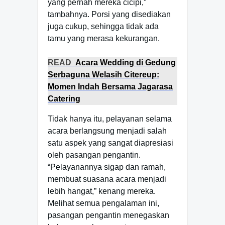
yang pernah mereka cicipi,”
tambahnya. Porsi yang disediakan
juga cukup, sehingga tidak ada
tamu yang merasa kekurangan.
READ
Acara Wedding di Gedung
Serbaguna Welasih Citereup:
Momen Indah Bersama Jagarasa
Catering
Tidak hanya itu, pelayanan selama
acara berlangsung menjadi salah
satu aspek yang sangat diapresiasi
oleh pasangan pengantin.
“Pelayanannya sigap dan ramah,
membuat suasana acara menjadi
lebih hangat,” kenang mereka.
Melihat semua pengalaman ini,
pasangan pengantin menegaskan