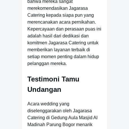
bahwa mereka sangat
merekomendasikan Jagarasa
Catering kepada siapa pun yang
merencanakan acara pernikahan.
Kepercayaan dan perasaan puas ini
adalah hasil dari dedikasi dan
komitmen Jagarasa Catering untuk
memberikan layanan terbaik di
setiap momen penting dalam hidup
pelanggan mereka.
Testimoni Tamu
Undangan
Acara wedding yang
diselenggarakan oleh Jagarasa
Catering di Gedung Aula Masjid Al
Madinah Parung Bogor menarik