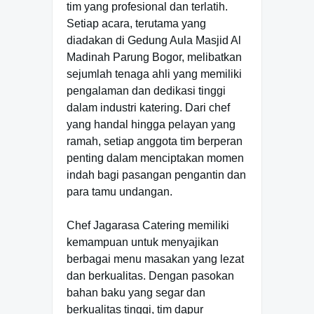
tim yang profesional dan terlatih.
Setiap acara, terutama yang
diadakan di Gedung Aula Masjid Al
Madinah Parung Bogor, melibatkan
sejumlah tenaga ahli yang memiliki
pengalaman dan dedikasi tinggi
dalam industri katering. Dari chef
yang handal hingga pelayan yang
ramah, setiap anggota tim berperan
penting dalam menciptakan momen
indah bagi pasangan pengantin dan
para tamu undangan.
Chef Jagarasa Catering memiliki
kemampuan untuk menyajikan
berbagai menu masakan yang lezat
dan berkualitas. Dengan pasokan
bahan baku yang segar dan
berkualitas tinggi, tim dapur