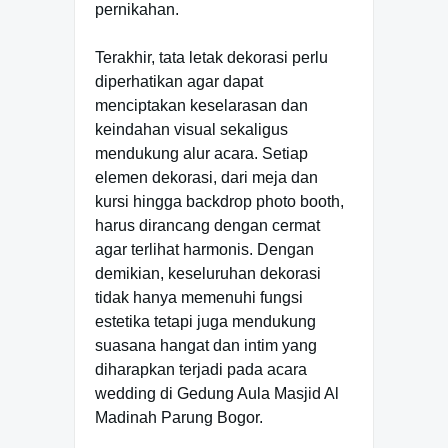
pernikahan.
Terakhir, tata letak dekorasi perlu
diperhatikan agar dapat
menciptakan keselarasan dan
keindahan visual sekaligus
mendukung alur acara. Setiap
elemen dekorasi, dari meja dan
kursi hingga backdrop photo booth,
harus dirancang dengan cermat
agar terlihat harmonis. Dengan
demikian, keseluruhan dekorasi
tidak hanya memenuhi fungsi
estetika tetapi juga mendukung
suasana hangat dan intim yang
diharapkan terjadi pada acara
wedding di Gedung Aula Masjid Al
Madinah Parung Bogor.