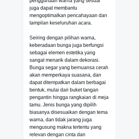
penggunaan warna yang sesuai
juga dapat membantu
mengoptimalkan pencahayaan dan
tampilan keseluruhan acara.
Seiring dengan pilihan warna,
keberadaan bunga juga berfungsi
sebagai elemen estetika yang
sangat menarik dalam dekorasi.
Bunga segar yang bernuansa cerah
akan memperkaya suasana, dan
dapat ditempatkan dalam berbagai
bentuk, mulai dari buket tangan
pengantin hingga rangkaian di meja
tamu. Jenis bunga yang dipilih
biasanya disesuaikan dengan tema
warna, dan tidak jarang juga
mengusung makna tertentu yang
relevan dengan cinta dan