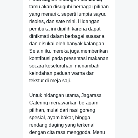
tamu akan disuguhi berbagai pilihan
yang menarik, seperti lumpia sayur,
risoles, dan sate mini. Hidangan
pembuka ini dipilih karena dapat
dinikmati dalam berbagai suasana
dan disukai oleh banyak kalangan.
Selain itu, mereka juga memberikan
kontribusi pada presentasi makanan
secara keseluruhan, menambah
keindahan paduan warna dan
tekstur di meja saji.
Untuk hidangan utama, Jagarasa
Catering menawarkan beragam
pilihan, mulai dari nasi goreng
spesial, ayam bakar, hingga
rendang daging yang terkenal
dengan cita rasa menggoda. Menu