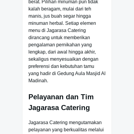
berat. Pilihan minuman pun tidak
kalah beragam, mulai dari teh
manis, jus buah segar hingga
minuman herbal. Setiap elemen
menu di Jagarasa Catering
dirancang untuk memberikan
pengalaman pernikahan yang
lengkap, dari awal hingga akhir,
sekaligus menyesuaikan dengan
preferensi dan kebutuhan tamu
yang hadir di Gedung Aula Masjid Al
Madinah.
Pelayanan dan Tim
Jagarasa Catering
Jagarasa Catering mengutamakan
pelayanan yang berkualitas melalui