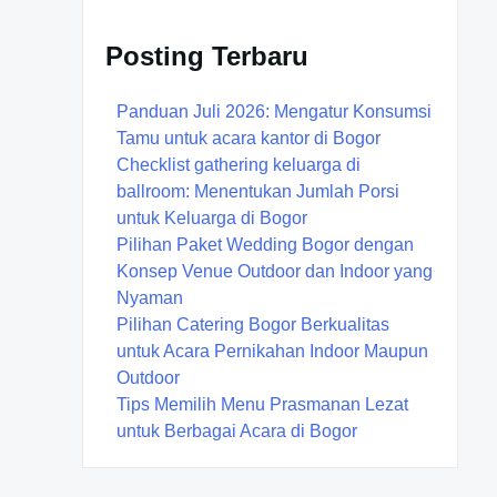
Posting Terbaru
Panduan Juli 2026: Mengatur Konsumsi
Tamu untuk acara kantor di Bogor
Checklist gathering keluarga di
ballroom: Menentukan Jumlah Porsi
untuk Keluarga di Bogor
Pilihan Paket Wedding Bogor dengan
Konsep Venue Outdoor dan Indoor yang
Nyaman
Pilihan Catering Bogor Berkualitas
untuk Acara Pernikahan Indoor Maupun
Outdoor
Tips Memilih Menu Prasmanan Lezat
untuk Berbagai Acara di Bogor