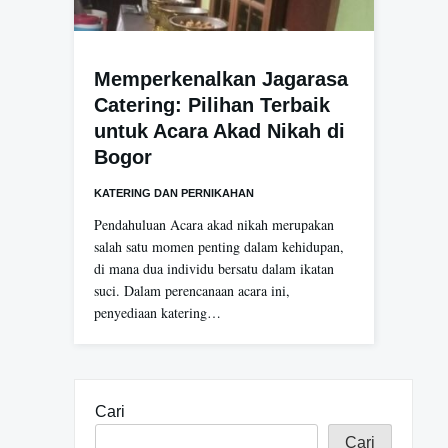
Memperkenalkan Jagarasa
Catering: Pilihan Terbaik
untuk Acara Akad Nikah di
Bogor
KATERING DAN PERNIKAHAN
Pendahuluan Acara akad nikah merupakan
salah satu momen penting dalam kehidupan,
di mana dua individu bersatu dalam ikatan
suci. Dalam perencanaan acara ini,
penyediaan katering…
Cari
Cari