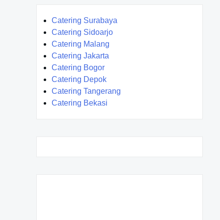
Catering Surabaya
Catering Sidoarjo
Catering Malang
Catering Jakarta
Catering Bogor
Catering Depok
Catering Tangerang
Catering Bekasi