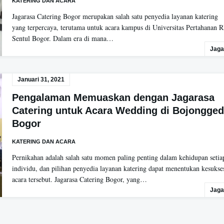
KATERING DAN ACARA
Jagarasa Catering Bogor merupakan salah satu penyedia layanan katering
yang terpercaya, terutama untuk acara kampus di Universitas Pertahanan R
Sentul Bogor. Dalam era di mana…
Jaga
Januari 31, 2021
Pengalaman Memuaskan dengan Jagarasa
Catering untuk Acara Wedding di Bojongge
Bogor
KATERING DAN ACARA
Pernikahan adalah salah satu momen paling penting dalam kehidupan setia
individu, dan pilihan penyedia layanan katering dapat menentukan kesukse
acara tersebut. Jagarasa Catering Bogor, yang…
Jaga