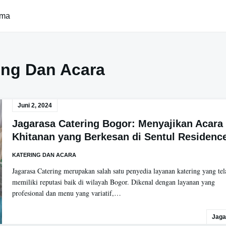
ama
ing Dan Acara
Juni 2, 2024
Jagarasa Catering Bogor: Menyajikan Acara
Khitanan yang Berkesan di Sentul Residenc
KATERING DAN ACARA
Jagarasa Catering merupakan salah satu penyedia layanan katering yang tel
memiliki reputasi baik di wilayah Bogor. Dikenal dengan layanan yang
profesional dan menu yang variatif,…
Jaga