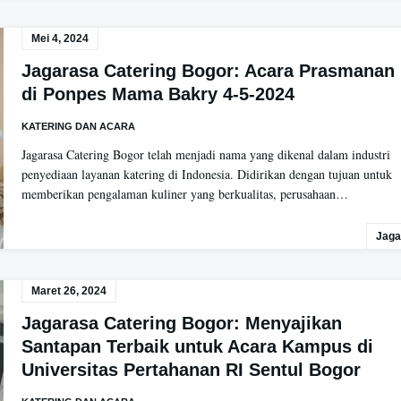
Mei 4, 2024
Jagarasa Catering Bogor: Acara Prasmanan
di Ponpes Mama Bakry 4-5-2024
KATERING DAN ACARA
Jagarasa Catering Bogor telah menjadi nama yang dikenal dalam industri
penyediaan layanan katering di Indonesia. Didirikan dengan tujuan untuk
memberikan pengalaman kuliner yang berkualitas, perusahaan…
Jaga
Maret 26, 2024
Jagarasa Catering Bogor: Menyajikan
Santapan Terbaik untuk Acara Kampus di
Universitas Pertahanan RI Sentul Bogor