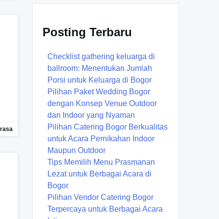
Posting Terbaru
Checklist gathering keluarga di
ballroom: Menentukan Jumlah
Porsi untuk Keluarga di Bogor
Pilihan Paket Wedding Bogor
dengan Konsep Venue Outdoor
dan Indoor yang Nyaman
Pilihan Catering Bogor Berkualitas
rasa
untuk Acara Pernikahan Indoor
Maupun Outdoor
Tips Memilih Menu Prasmanan
Lezat untuk Berbagai Acara di
Bogor
Pilihan Vendor Catering Bogor
Terpercaya untuk Berbagai Acara