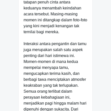
tatapan penuh cinta antara
keduanya menambah keindahan
acara tersebut. Masing-masing
momen ini ditangkap dalam foto-foto
yang kini menjadi kenangan tak
ternilai bagi mereka.
Interaksi antara pengantin dan tamu
juga merupakan salah satu aspek
penting dari hari istimewa ini.
Momen-momen di mana kedua
mempelai menyapa tamu,
mengucapkan terima kasih, dan
berbagi tawa menciptakan atmosfer
keakraban yang tak terlupakan.
Semua orang terlibat dalam
perayaan kebahagiaan ini,
menjadikan pagi hingga malam hari
dipenuhi dengan sukacita. Dari