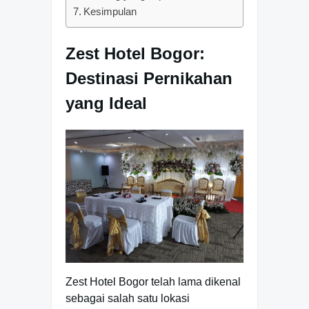
Kesimpulan
Zest Hotel Bogor:
Destinasi Pernikahan
yang Ideal
Zest Hotel Bogor telah lama dikenal
sebagai salah satu lokasi