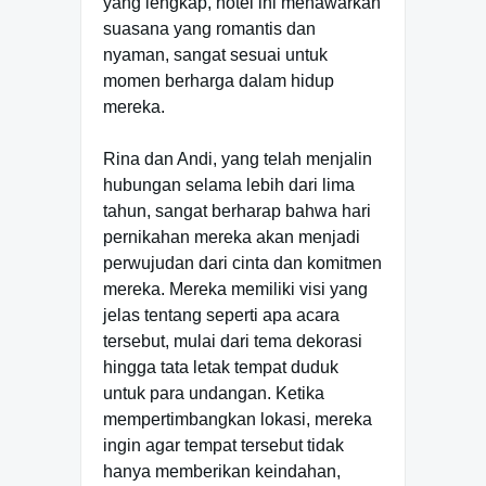
yang lengkap, hotel ini menawarkan
suasana yang romantis dan
nyaman, sangat sesuai untuk
momen berharga dalam hidup
mereka.
Rina dan Andi, yang telah menjalin
hubungan selama lebih dari lima
tahun, sangat berharap bahwa hari
pernikahan mereka akan menjadi
perwujudan dari cinta dan komitmen
mereka. Mereka memiliki visi yang
jelas tentang seperti apa acara
tersebut, mulai dari tema dekorasi
hingga tata letak tempat duduk
untuk para undangan. Ketika
mempertimbangkan lokasi, mereka
ingin agar tempat tersebut tidak
hanya memberikan keindahan,