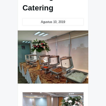
Catering
Agustus 10, 2019