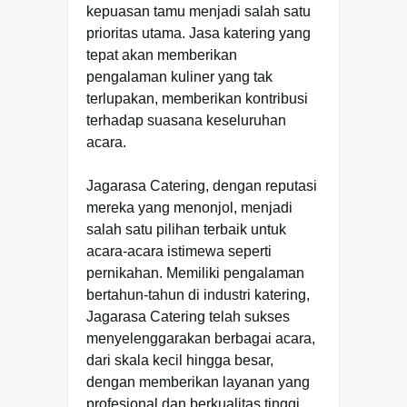
kepuasan tamu menjadi salah satu
prioritas utama. Jasa katering yang
tepat akan memberikan
pengalaman kuliner yang tak
terlupakan, memberikan kontribusi
terhadap suasana keseluruhan
acara.
Jagarasa Catering, dengan reputasi
mereka yang menonjol, menjadi
salah satu pilihan terbaik untuk
acara-acara istimewa seperti
pernikahan. Memiliki pengalaman
bertahun-tahun di industri katering,
Jagarasa Catering telah sukses
menyelenggarakan berbagai acara,
dari skala kecil hingga besar,
dengan memberikan layanan yang
profesional dan berkualitas tinggi.