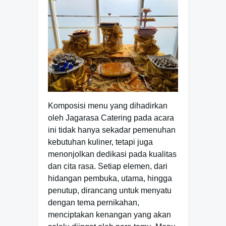
Komposisi menu yang dihadirkan
oleh Jagarasa Catering pada acara
ini tidak hanya sekadar pemenuhan
kebutuhan kuliner, tetapi juga
menonjolkan dedikasi pada kualitas
dan cita rasa. Setiap elemen, dari
hidangan pembuka, utama, hingga
penutup, dirancang untuk menyatu
dengan tema pernikahan,
menciptakan kenangan yang akan