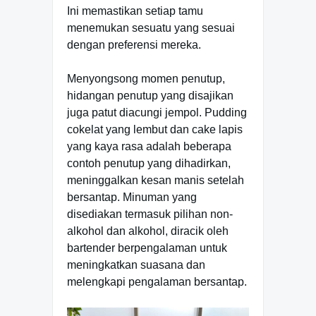
Ini memastikan setiap tamu
menemukan sesuatu yang sesuai
dengan preferensi mereka.
Menyongsong momen penutup,
hidangan penutup yang disajikan
juga patut diacungi jempol. Pudding
cokelat yang lembut dan cake lapis
yang kaya rasa adalah beberapa
contoh penutup yang dihadirkan,
meninggalkan kesan manis setelah
bersantap. Minuman yang
disediakan termasuk pilihan non-
alkohol dan alkohol, diracik oleh
bartender berpengalaman untuk
meningkatkan suasana dan
melengkapi pengalaman bersantap.