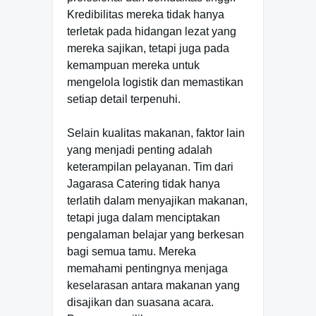
Kredibilitas mereka tidak hanya
terletak pada hidangan lezat yang
mereka sajikan, tetapi juga pada
kemampuan mereka untuk
mengelola logistik dan memastikan
setiap detail terpenuhi.
Selain kualitas makanan, faktor lain
yang menjadi penting adalah
keterampilan pelayanan. Tim dari
Jagarasa Catering tidak hanya
terlatih dalam menyajikan makanan,
tetapi juga dalam menciptakan
pengalaman belajar yang berkesan
bagi semua tamu. Mereka
memahami pentingnya menjaga
keselarasan antara makanan yang
disajikan dan suasana acara.