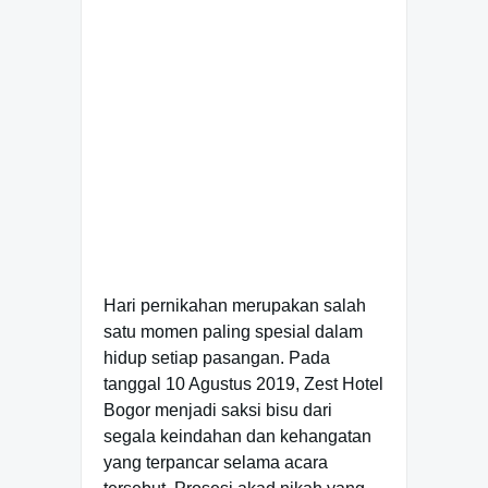
Hari pernikahan merupakan salah
satu momen paling spesial dalam
hidup setiap pasangan. Pada
tanggal 10 Agustus 2019, Zest Hotel
Bogor menjadi saksi bisu dari
segala keindahan dan kehangatan
yang terpancar selama acara