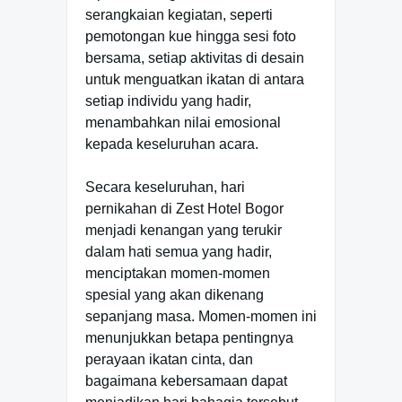
serangkaian kegiatan, seperti
pemotongan kue hingga sesi foto
bersama, setiap aktivitas di desain
untuk menguatkan ikatan di antara
setiap individu yang hadir,
menambahkan nilai emosional
kepada keseluruhan acara.
Secara keseluruhan, hari
pernikahan di Zest Hotel Bogor
menjadi kenangan yang terukir
dalam hati semua yang hadir,
menciptakan momen-momen
spesial yang akan dikenang
sepanjang masa. Momen-momen ini
menunjukkan betapa pentingnya
perayaan ikatan cinta, dan
bagaimana kebersamaan dapat