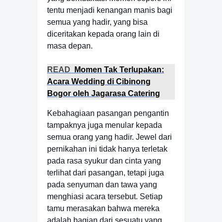
tentu menjadi kenangan manis bagi
semua yang hadir, yang bisa
diceritakan kepada orang lain di
masa depan.
READ
Momen Tak Terlupakan:
Acara Wedding di Cibinong
Bogor oleh Jagarasa Catering
Kebahagiaan pasangan pengantin
tampaknya juga menular kepada
semua orang yang hadir. Jewel dari
pernikahan ini tidak hanya terletak
pada rasa syukur dan cinta yang
terlihat dari pasangan, tetapi juga
pada senyuman dan tawa yang
menghiasi acara tersebut. Setiap
tamu merasakan bahwa mereka
adalah bagian dari sesuatu yang