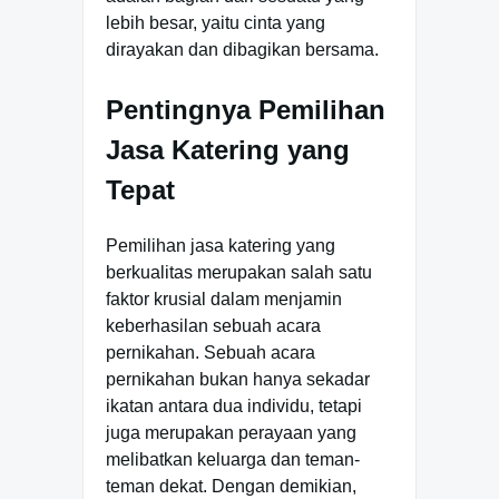
lebih besar, yaitu cinta yang
dirayakan dan dibagikan bersama.
Pentingnya Pemilihan
Jasa Katering yang
Tepat
Pemilihan jasa katering yang
berkualitas merupakan salah satu
faktor krusial dalam menjamin
keberhasilan sebuah acara
pernikahan. Sebuah acara
pernikahan bukan hanya sekadar
ikatan antara dua individu, tetapi
juga merupakan perayaan yang
melibatkan keluarga dan teman-
teman dekat. Dengan demikian,