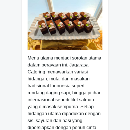
Menu utama menjadi sorotan utama
dalam perayaan ini. Jagarasa
Catering menawarkan variasi
hidangan, mulai dari masakan
tradisional Indonesia seperti
rendang daging sapi, hingga pilihan
internasional seperti filet salmon
yang dimasak sempurna. Setiap
hidangan utama dipadukan dengan
sisi sayuran dan nasi yang
dipersiapkan dengan penuh cinta.