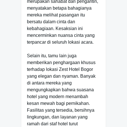
merupakan sahabat dari pengantin,
menyatakan betapa bahagianya
mereka melihat pasangan itu
bersatu dalam cinta dan
kebahagiaan. Kesaksian ini
mencerminkan nuansa cinta yang
terpancar di seluruh lokasi acara.
Selain itu, tamu lain juga
memberikan penghargaan khusus
terhadap lokasi Zest Hotel Bogor
yang elegan dan nyaman. Banyak
di antara mereka yang
mengungkapkan bahwa suasana
hotel yang modern menambah
kesan mewah bagi pernikahan.
Fasilitas yang tersedia, bersihnya
lingkungan, dan layanan yang
ramah dari staf hotel turut