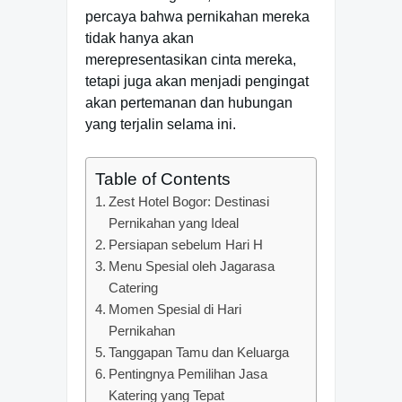
percaya bahwa pernikahan mereka
tidak hanya akan
merepresentasikan cinta mereka,
tetapi juga akan menjadi pengingat
akan pertemanan dan hubungan
yang terjalin selama ini.
Table of Contents
Zest Hotel Bogor: Destinasi
Pernikahan yang Ideal
Persiapan sebelum Hari H
Menu Spesial oleh Jagarasa
Catering
Momen Spesial di Hari
Pernikahan
Tanggapan Tamu dan Keluarga
Pentingnya Pemilihan Jasa
Katering yang Tepat