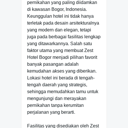
pernikahan yang paling diidamkan
di kawasan Bogor, Indonesia.
Keunggulan hotel ini tidak hanya
terletak pada desain arsitekturalnya
yang modern dan elegan, tetapi
juga pada berbagai fasilitas lengkap
yang ditawarkannya. Salah satu
faktor utama yang membuat Zest
Hotel Bogor menjadi pilihan favorit
banyak pasangan adalah
kemudahan akses yang diberikan.
Lokasi hotel ini berada di tengah-
tengah daerah yang strategis,
sehingga memudahkan tamu untuk
mengunjungi dan merayakan
pernikahan tanpa kerumitan
perjalanan yang berarti.
Fasilitas yang disediakan oleh Zest