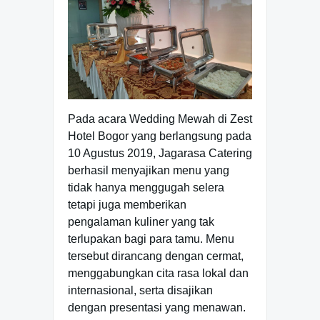
Pada acara Wedding Mewah di Zest
Hotel Bogor yang berlangsung pada
10 Agustus 2019, Jagarasa Catering
berhasil menyajikan menu yang
tidak hanya menggugah selera
tetapi juga memberikan
pengalaman kuliner yang tak
terlupakan bagi para tamu. Menu
tersebut dirancang dengan cermat,
menggabungkan cita rasa lokal dan
internasional, serta disajikan
dengan presentasi yang menawan.