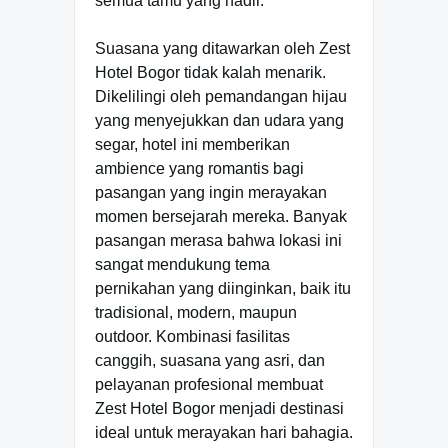
semua tamu yang hadir.
Suasana yang ditawarkan oleh Zest
Hotel Bogor tidak kalah menarik.
Dikelilingi oleh pemandangan hijau
yang menyejukkan dan udara yang
segar, hotel ini memberikan
ambience yang romantis bagi
pasangan yang ingin merayakan
momen bersejarah mereka. Banyak
pasangan merasa bahwa lokasi ini
sangat mendukung tema
pernikahan yang diinginkan, baik itu
tradisional, modern, maupun
outdoor. Kombinasi fasilitas
canggih, suasana yang asri, dan
pelayanan profesional membuat
Zest Hotel Bogor menjadi destinasi
ideal untuk merayakan hari bahagia.