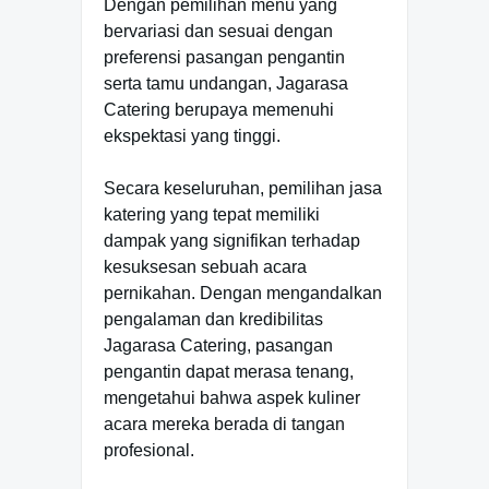
Dengan pemilihan menu yang
bervariasi dan sesuai dengan
preferensi pasangan pengantin
serta tamu undangan, Jagarasa
Catering berupaya memenuhi
ekspektasi yang tinggi.
Secara keseluruhan, pemilihan jasa
katering yang tepat memiliki
dampak yang signifikan terhadap
kesuksesan sebuah acara
pernikahan. Dengan mengandalkan
pengalaman dan kredibilitas
Jagarasa Catering, pasangan
pengantin dapat merasa tenang,
mengetahui bahwa aspek kuliner
acara mereka berada di tangan
profesional.