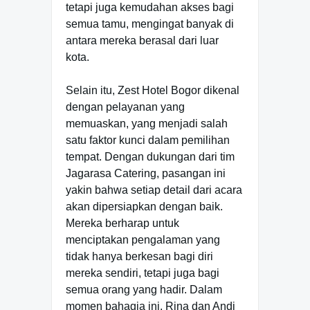
tetapi juga kemudahan akses bagi
semua tamu, mengingat banyak di
antara mereka berasal dari luar
kota.
Selain itu, Zest Hotel Bogor dikenal
dengan pelayanan yang
memuaskan, yang menjadi salah
satu faktor kunci dalam pemilihan
tempat. Dengan dukungan dari tim
Jagarasa Catering, pasangan ini
yakin bahwa setiap detail dari acara
akan dipersiapkan dengan baik.
Mereka berharap untuk
menciptakan pengalaman yang
tidak hanya berkesan bagi diri
mereka sendiri, tetapi juga bagi
semua orang yang hadir. Dalam
momen bahagia ini, Rina dan Andi