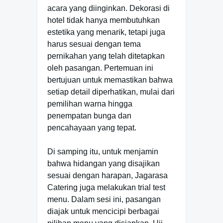
acara yang diinginkan. Dekorasi di
hotel tidak hanya membutuhkan
estetika yang menarik, tetapi juga
harus sesuai dengan tema
pernikahan yang telah ditetapkan
oleh pasangan. Pertemuan ini
bertujuan untuk memastikan bahwa
setiap detail diperhatikan, mulai dari
pemilihan warna hingga
penempatan bunga dan
pencahayaan yang tepat.
Di samping itu, untuk menjamin
bahwa hidangan yang disajikan
sesuai dengan harapan, Jagarasa
Catering juga melakukan trial test
menu. Dalam sesi ini, pasangan
diajak untuk mencicipi berbagai