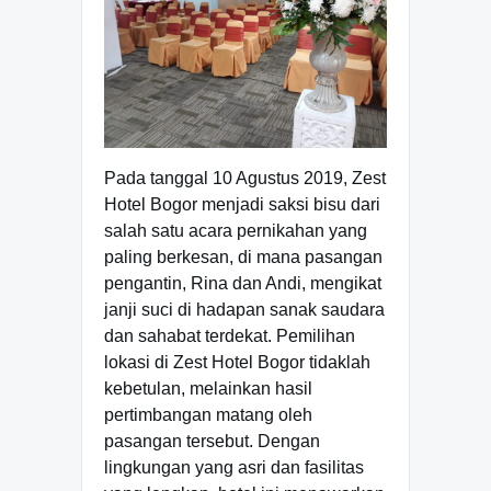
Pada tanggal 10 Agustus 2019, Zest
Hotel Bogor menjadi saksi bisu dari
salah satu acara pernikahan yang
paling berkesan, di mana pasangan
pengantin, Rina dan Andi, mengikat
janji suci di hadapan sanak saudara
dan sahabat terdekat. Pemilihan
lokasi di Zest Hotel Bogor tidaklah
kebetulan, melainkan hasil
pertimbangan matang oleh
pasangan tersebut. Dengan
lingkungan yang asri dan fasilitas