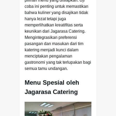
pilihan menu yang disiapkan. Uji
coba ini penting untuk memastikan
bahwa kuliner yang disajikan tidak
hanya lezat tetapi juga
memperlihatkan kreatifitas serta
keunikan dari Jagarasa Catering.
Mengintegrasikan preferensi
pasangan dan masukan dari tim
katering menjadi kunci dalam
menciptakan pengalaman
gastronomi yang tak terlupakan bagi
semua tamu undangan.
Menu Spesial oleh
Jagarasa Catering