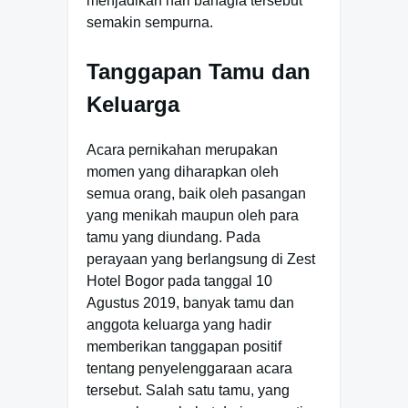
menjadikan hari bahagia tersebut
semakin sempurna.
Tanggapan Tamu dan
Keluarga
Acara pernikahan merupakan
momen yang diharapkan oleh
semua orang, baik oleh pasangan
yang menikah maupun oleh para
tamu yang diundang. Pada
perayaan yang berlangsung di Zest
Hotel Bogor pada tanggal 10
Agustus 2019, banyak tamu dan
anggota keluarga yang hadir
memberikan tanggapan positif
tentang penyelenggaraan acara
tersebut. Salah satu tamu, yang