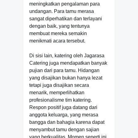
meningkatkan pengalaman para
undangan. Para tamu merasa
sangat diperhatikan dan terlayani
dengan baik, yang tentunya
membuat mereka semakin
menikmati acara tersebut.
Di sisi lain, katering oleh Jagarasa
Catering juga mendapatkan banyak
pujian dari para tamu. Hidangan
yang disajikan bukan hanya lezat
tetapi juga disajikan secara
menarik, memperlihatkan
profesionalisme tim katering.
Respon positif juga datang dari
anggota keluarga, yang merasa
bangga dan bahagia karena dapat
menyambut tamu dengan sajian
yang berkualitas. Momen seperti ini