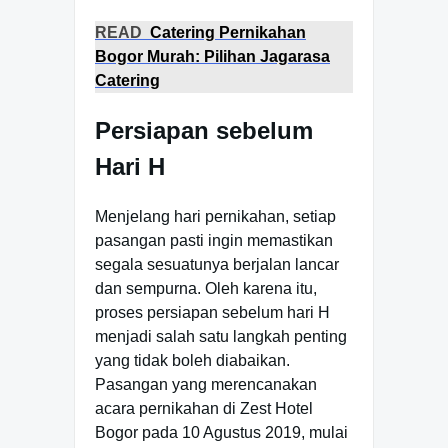
READ
Catering Pernikahan
Bogor Murah: Pilihan Jagarasa
Catering
Persiapan sebelum
Hari H
Menjelang hari pernikahan, setiap
pasangan pasti ingin memastikan
segala sesuatunya berjalan lancar
dan sempurna. Oleh karena itu,
proses persiapan sebelum hari H
menjadi salah satu langkah penting
yang tidak boleh diabaikan.
Pasangan yang merencanakan
acara pernikahan di Zest Hotel
Bogor pada 10 Agustus 2019, mulai