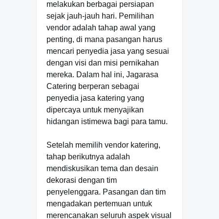
melakukan berbagai persiapan
sejak jauh-jauh hari. Pemilihan
vendor adalah tahap awal yang
penting, di mana pasangan harus
mencari penyedia jasa yang sesuai
dengan visi dan misi pernikahan
mereka. Dalam hal ini, Jagarasa
Catering berperan sebagai
penyedia jasa katering yang
dipercaya untuk menyajikan
hidangan istimewa bagi para tamu.
Setelah memilih vendor katering,
tahap berikutnya adalah
mendiskusikan tema dan desain
dekorasi dengan tim
penyelenggara. Pasangan dan tim
mengadakan pertemuan untuk
merencanakan seluruh aspek visual