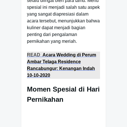
selalu diingat oleh para tamu. Menu
spesial ini menjadi salah satu aspek
yang sangat diapresiasi dalam
acara tersebut, menunjukkan bahwa
kuliner dapat menjadi bagian
penting dari pengalaman
pernikahan yang meriah.
READ
Acara Wedding di Perum
Ambar Telaga Residence
Rancabungur: Kenangan Indah
10-10-2020
Momen Spesial di Hari
Pernikahan