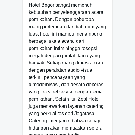
Hotel Bogor sangat memenuhi
kebutuhan penyelenggaraan acara
pernikahan. Dengan beberapa
ruang pertemuan dan ballroom yang
luas, hotel ini mampu menampung
berbagai skala acara, dari
pernikahan intim hingga resepsi
megah dengan jumlah tamu yang
banyak. Setiap ruang dipersiapkan
dengan peralatan audio visual
terkini, pencahayaan yang
dimodernisasi, dan desain dekorasi
yang fleksibel sesuai dengan tema
pernikahan. Selain itu, Zest Hotel
juga menawarkan layanan catering
yang berkualitas dari Jagarasa
Catering, menjamin bahwa setiap
hidangan akan memuaskan selera