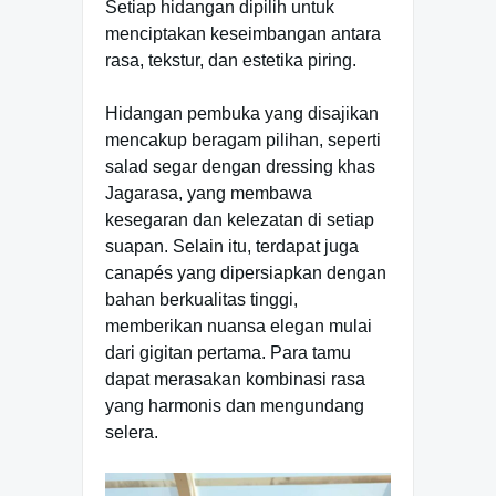
Setiap hidangan dipilih untuk
menciptakan keseimbangan antara
rasa, tekstur, dan estetika piring.
Hidangan pembuka yang disajikan
mencakup beragam pilihan, seperti
salad segar dengan dressing khas
Jagarasa, yang membawa
kesegaran dan kelezatan di setiap
suapan. Selain itu, terdapat juga
canapés yang dipersiapkan dengan
bahan berkualitas tinggi,
memberikan nuansa elegan mulai
dari gigitan pertama. Para tamu
dapat merasakan kombinasi rasa
yang harmonis dan mengundang
selera.